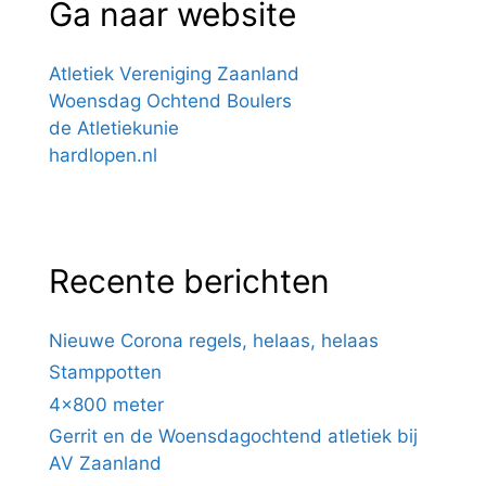
Ga naar website
Atletiek Vereniging Zaanland
Woensdag Ochtend Boulers
de Atletiekunie
hardlopen.nl
Recente berichten
Nieuwe Corona regels, helaas, helaas
Stamppotten
4×800 meter
Gerrit en de Woensdagochtend atletiek bij
AV Zaanland