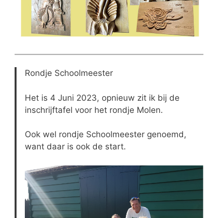
Rondje Schoolmeester
Het is 4 Juni 2023, opnieuw zit ik bij de
inschrijftafel voor het rondje Molen.
Ook wel rondje Schoolmeester genoemd,
want daar is ook de start.