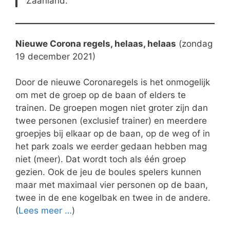
Zaanland.
Nieuwe Corona regels, helaas, helaas
(zondag
19 december 2021)
Door de nieuwe Coronaregels is het onmogelijk
om met de groep op de baan of elders te
trainen. De groepen mogen niet groter zijn dan
twee personen (exclusief trainer) en meerdere
groepjes bij elkaar op de baan, op de weg of in
het park zoals we eerder gedaan hebben mag
niet (meer). Dat wordt toch als één groep
gezien. Ook de jeu de boules spelers kunnen
maar met maximaal vier personen op de baan,
twee in de ene kogelbak en twee in de andere.
(
Lees meer …
)