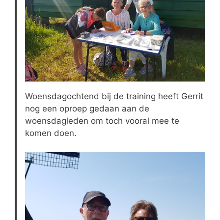
Woensdagochtend bij de training heeft Gerrit
nog een oproep gedaan aan de
woensdagleden om toch vooral mee te
komen doen.