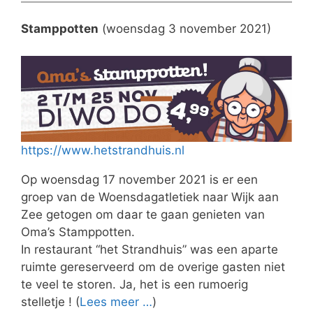
Stamppotten
(woensdag 3 november 2021)
https://www.hetstrandhuis.nl
Op woensdag 17 november 2021 is er een
groep van de Woensdagatletiek naar Wijk aan
Zee getogen om daar te gaan genieten van
Oma’s Stamppotten.
In restaurant “het Strandhuis” was een aparte
ruimte gereserveerd om de overige gasten niet
te veel te storen. Ja, het is een rumoerig
stelletje ! (
Lees meer …
)