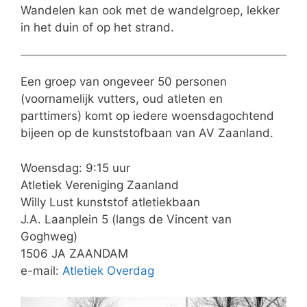
Wandelen kan ook met de wandelgroep, lekker
in het duin of op het strand.
Een groep van ongeveer 50 personen
(voornamelijk vutters, oud atleten en
parttimers) komt op iedere woensdagochtend
bijeen op de kunststofbaan van AV Zaanland.
Woensdag: 9:15 uur
Atletiek Vereniging Zaanland
Willy Lust kunststof atletiekbaan
J.A. Laanplein 5 (langs de Vincent van
Goghweg)
1506 JA ZAANDAM
e-mail:
Atletiek Overdag