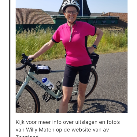
Kijk voor meer info over uitslagen en foto’s
van Willy Maten op de website van av