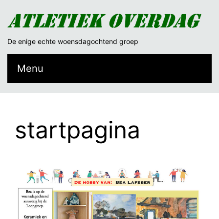
De enige echte woensdagochtend groep
Menu
startpagina