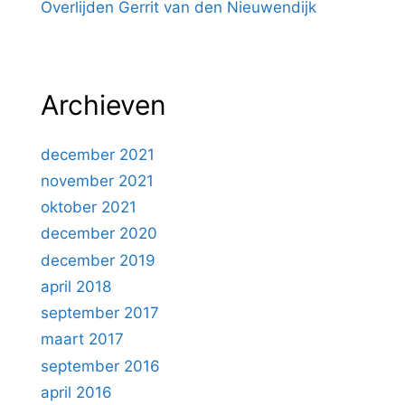
Overlijden Gerrit van den Nieuwendijk
Archieven
december 2021
november 2021
oktober 2021
december 2020
december 2019
april 2018
september 2017
maart 2017
september 2016
april 2016