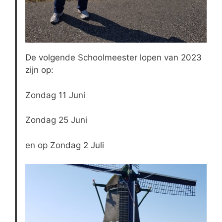
De volgende Schoolmeester lopen van 2023
zijn op:
Zondag 11 Juni
Zondag 25 Juni
en op Zondag 2 Juli