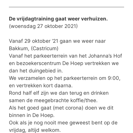
De vrijdagtraining gaat weer verhuizen.
(woensdag 27 oktober 2021)
Vanaf 29 oktober ’21 gaan we weer naar
Bakkum, (Castricum)
Vanaf het parkeerterrein van het Johanna’s Hof
en bezoekerscentrum De Hoep vertrekken we
dan het duingebied in.
We verzamelen op het parkeerterrein om 9:00,
en vertrekken kort daarna.
Rond half elf zijn we dan terug en drinken
samen de meegebrachte koffie/thee.
Als het goed gaat (met corona) doen we dit
binnen in De Hoep.
Ook als je nog nooit mee geweest bent op de
vrijdag, altijd welkom.