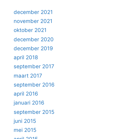
december 2021
november 2021
oktober 2021
december 2020
december 2019
april 2018
september 2017
maart 2017
september 2016
april 2016
januari 2016
september 2015
juni 2015
mei 2015