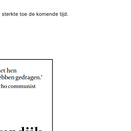
l sterkte toe de komende tijd.