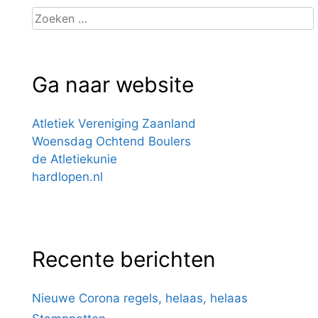
Zoeken
naar:
Ga naar website
Atletiek Vereniging Zaanland
Woensdag Ochtend Boulers
de Atletiekunie
hardlopen.nl
Recente berichten
Nieuwe Corona regels, helaas, helaas