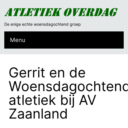
De enige echte woensdagochtend groep
Menu
Gerrit en de
Woensdagochten
atletiek bij AV
Zaanland