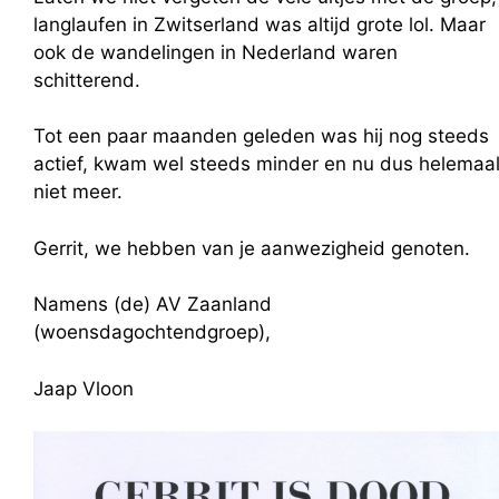
langlaufen in Zwitserland was altijd grote lol. Maar
ook de wandelingen in Nederland waren
schitterend.
Tot een paar maanden geleden was hij nog steeds
actief, kwam wel steeds minder en nu dus helemaa
niet meer.
Gerrit, we hebben van je aanwezigheid genoten.
Namens (de) AV Zaanland
(woensdagochtendgroep),
Jaap Vloon