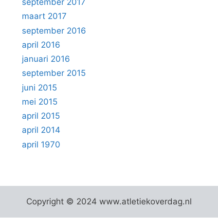
september 2017
maart 2017
september 2016
april 2016
januari 2016
september 2015
juni 2015
mei 2015
april 2015
april 2014
april 1970
Copyright © 2024 www.atletiekoverdag.nl