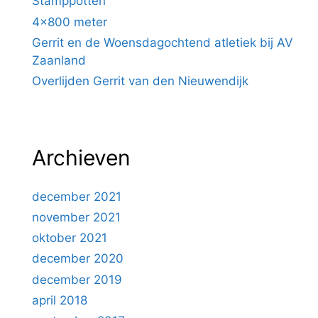
Stamppotten
4×800 meter
Gerrit en de Woensdagochtend atletiek bij AV
Zaanland
Overlijden Gerrit van den Nieuwendijk
Archieven
december 2021
november 2021
oktober 2021
december 2020
december 2019
april 2018