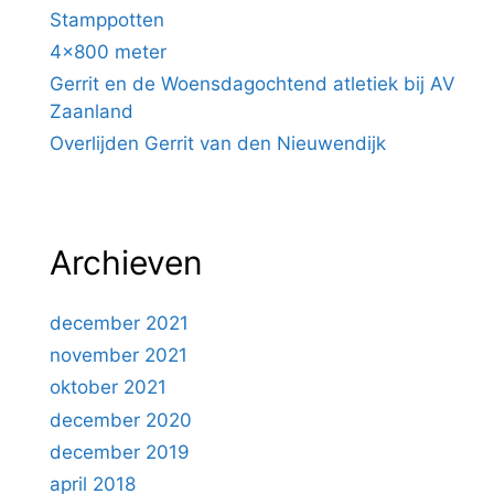
Stamppotten
4×800 meter
Gerrit en de Woensdagochtend atletiek bij AV
Zaanland
Overlijden Gerrit van den Nieuwendijk
Archieven
december 2021
november 2021
oktober 2021
december 2020
december 2019
april 2018