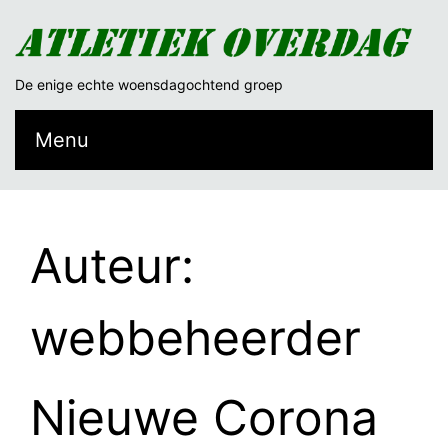
De enige echte woensdagochtend groep
Menu
Auteur:
webbeheerder
Nieuwe Corona