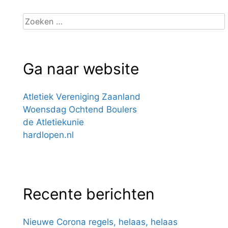
Zoeken
naar:
Ga naar website
Atletiek Vereniging Zaanland
Woensdag Ochtend Boulers
de Atletiekunie
hardlopen.nl
Recente berichten
Nieuwe Corona regels, helaas, helaas