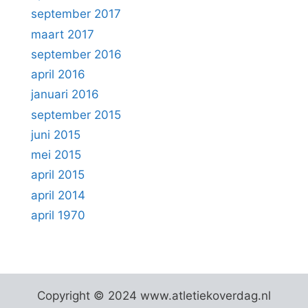
september 2017
maart 2017
september 2016
april 2016
januari 2016
september 2015
juni 2015
mei 2015
april 2015
april 2014
april 1970
Copyright © 2024 www.atletiekoverdag.nl