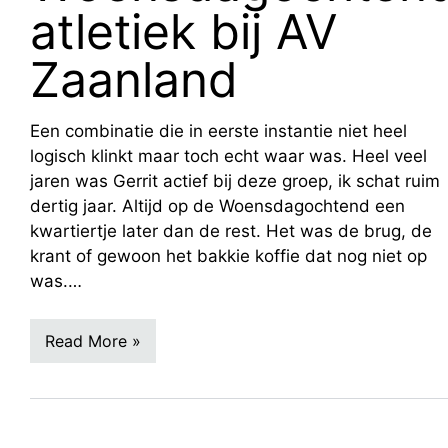
atletiek bij AV
Zaanland
Een combinatie die in eerste instantie niet heel
logisch klinkt maar toch echt waar was. Heel veel
jaren was Gerrit actief bij deze groep, ik schat ruim
dertig jaar. Altijd op de Woensdagochtend een
kwartiertje later dan de rest. Het was de brug, de
krant of gewoon het bakkie koffie dat nog niet op
was.…
Read More »