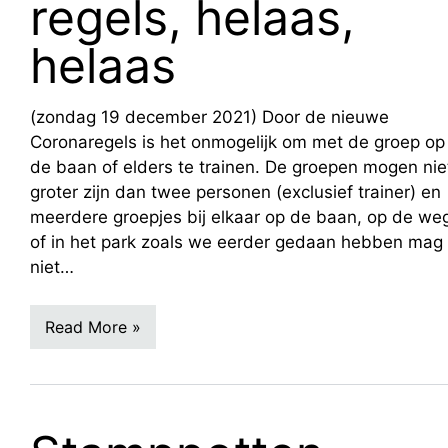
regels, helaas,
helaas
(zondag 19 december 2021) Door de nieuwe
Coronaregels is het onmogelijk om met de groep op
de baan of elders te trainen. De groepen mogen nie
groter zijn dan twee personen (exclusief trainer) en
meerdere groepjes bij elkaar op de baan, op de we
of in het park zoals we eerder gedaan hebben mag
niet…
Read More »