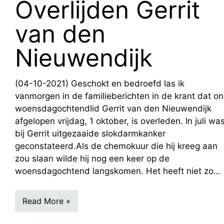
Overlijden Gerrit
van den
Nieuwendijk
(04-10-2021) Geschokt en bedroefd las ik
vanmorgen in de familieberichten in de krant dat on
woensdagochtendlid Gerrit van den Nieuwendijk
afgelopen vrijdag, 1 oktober, is overleden. In juli wa
bij Gerrit uitgezaaide slokdarmkanker
geconstateerd.Als de chemokuur die hij kreeg aan
zou slaan wilde hij nog een keer op de
woensdagochtend langskomen. Het heeft niet zo…
Read More »