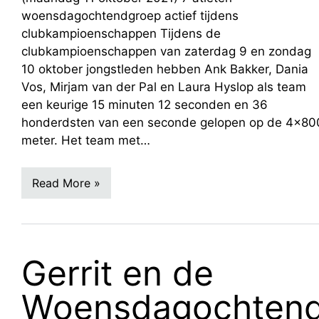
woensdagochtendgroep actief tijdens
clubkampioenschappen Tijdens de
clubkampioenschappen van zaterdag 9 en zondag
10 oktober jongstleden hebben Ank Bakker, Dania
Vos, Mirjam van der Pal en Laura Hyslop als team
een keurige 15 minuten 12 seconden en 36
honderdsten van een seconde gelopen op de 4x80
meter. Het team met…
Read More »
Gerrit en de
Woensdagochten