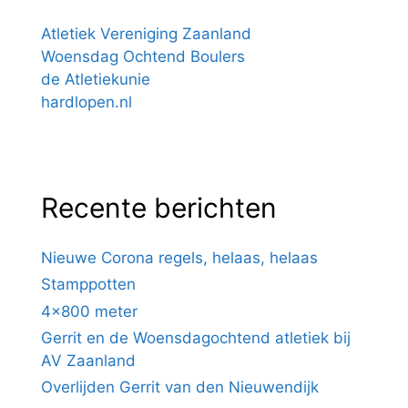
Atletiek Vereniging Zaanland
Woensdag Ochtend Boulers
de Atletiekunie
hardlopen.nl
Recente berichten
Nieuwe Corona regels, helaas, helaas
Stamppotten
4×800 meter
Gerrit en de Woensdagochtend atletiek bij
AV Zaanland
Overlijden Gerrit van den Nieuwendijk