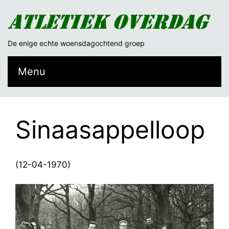
De enige echte woensdagochtend groep
Menu
Sinaasappelloop
(12-04-1970)