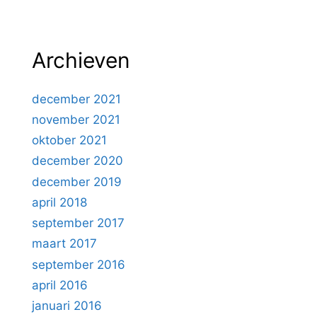
Archieven
december 2021
november 2021
oktober 2021
december 2020
december 2019
april 2018
september 2017
maart 2017
september 2016
april 2016
januari 2016