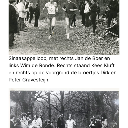
Sinaasappelloop, met rechts Jan de Boer en
links Wim de Ronde. Rechts staand Kees Kluft
en rechts op de voorgrond de broertjes Dirk en
Peter Gravesteijn.