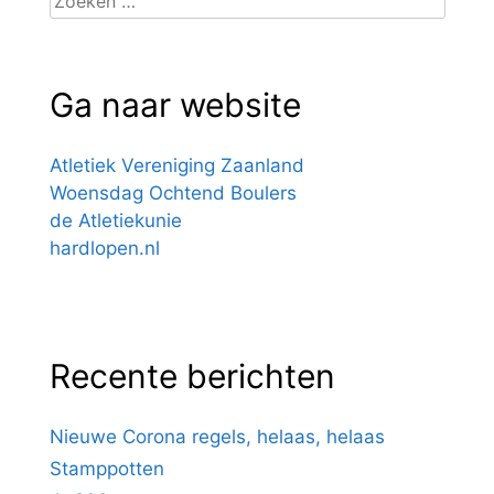
naar:
Ga naar website
Atletiek Vereniging Zaanland
Woensdag Ochtend Boulers
de Atletiekunie
hardlopen.nl
Recente berichten
Nieuwe Corona regels, helaas, helaas
Stamppotten