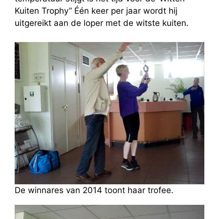
Kuiten Trophy” Één keer per jaar wordt hij
uitgereikt aan de loper met de witste kuiten.
De winnares van 2014 toont haar trofee.