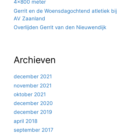
4×800 meter
Gerrit en de Woensdagochtend atletiek bij
AV Zaanland
Overlijden Gerrit van den Nieuwendijk
Archieven
december 2021
november 2021
oktober 2021
december 2020
december 2019
april 2018
september 2017